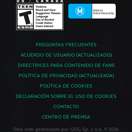
PREGUNTAS FRECUENTES
ACUERDO DE USUARIO (ACTUALIZADO)
DIRECTRICES PARA CONTENIDO DE FANS
POLÍTICA DE PRIVACIDAD (ACTUALIZADA)
POLÍTICA DE COOKIES
DECLARACIÓN SOBRE EL USO DE COOKIES
CONTACTO
CENTRO DE PRENSA
Sitio web gestionado por GOG Sp. z o.o. © 2026