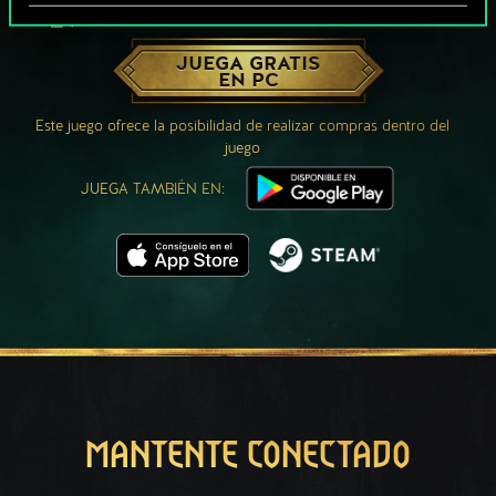
¿QUÉ TAL UNA PARTIDA DE GWENT?
JUEGA GRATIS
EN PC
Este juego ofrece la posibilidad de realizar compras dentro del
juego
JUEGA TAMBIÉN EN:
MANTENTE CONECTADO