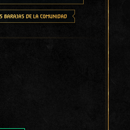
s barajas de la comunidad