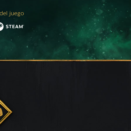
 del juego