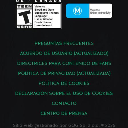
PREGUNTAS FRECUENTES
ACUERDO DE USUARIO (ACTUALIZADO)
DIRECTRICES PARA CONTENIDO DE FANS
POLÍTICA DE PRIVACIDAD (ACTUALIZADA)
POLÍTICA DE COOKIES
DECLARACIÓN SOBRE EL USO DE COOKIES
CONTACTO
CENTRO DE PRENSA
Sitio web gestionado por GOG Sp. z o.o. © 2026