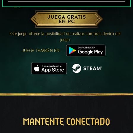
¿QUÉ TAL UNA PARTIDA DE GWENT?
JUEGA GRATIS
EN PC
Este juego ofrece la posibilidad de realizar compras dentro del
juego
JUEGA TAMBIÉN EN:
MANTENTE CONECTADO