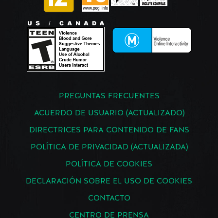
PREGUNTAS FRECUENTES
ACUERDO DE USUARIO (ACTUALIZADO)
DIRECTRICES PARA CONTENIDO DE FANS
POLÍTICA DE PRIVACIDAD (ACTUALIZADA)
POLÍTICA DE COOKIES
DECLARACIÓN SOBRE EL USO DE COOKIES
CONTACTO
CENTRO DE PRENSA