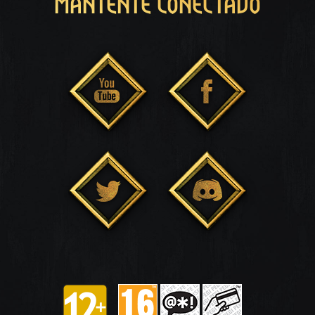
MANTENTE CONECTADO