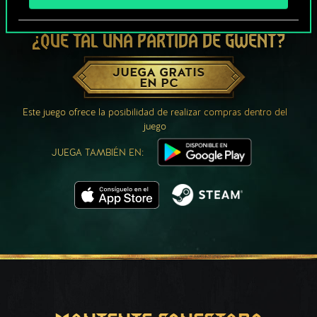
¿QUÉ TAL UNA PARTIDA DE GWENT?
JUEGA GRATIS
EN PC
Este juego ofrece la posibilidad de realizar compras dentro del
juego
JUEGA TAMBIÉN EN: