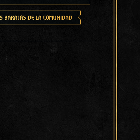
s barajas de la comunidad