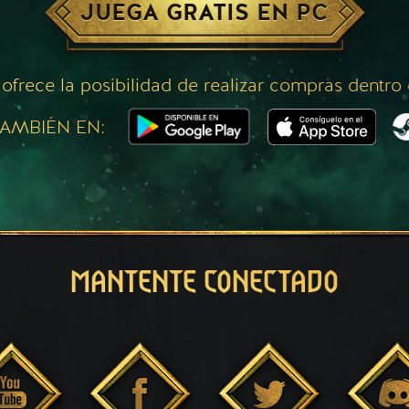
JUEGA GRATIS EN PC
 ofrece la posibilidad de realizar compras dentro
AMBIÉN EN:
MANTENTE CONECTADO