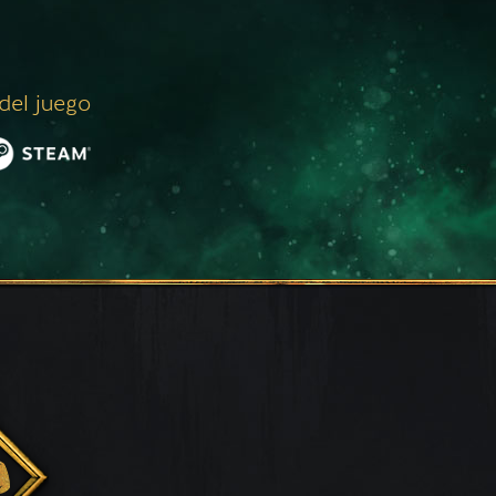
 del juego