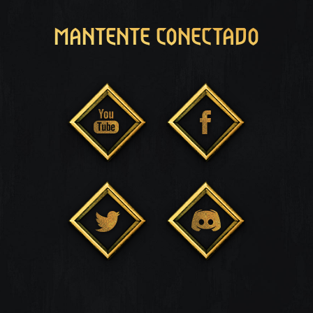
MANTENTE CONECTADO