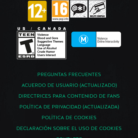
PREGUNTAS FRECUENTES
ACUERDO DE USUARIO (ACTUALIZADO)
DIRECTRICES PARA CONTENIDO DE FANS
POLÍTICA DE PRIVACIDAD (ACTUALIZADA)
POLÍTICA DE COOKIES
DECLARACIÓN SOBRE EL USO DE COOKIES