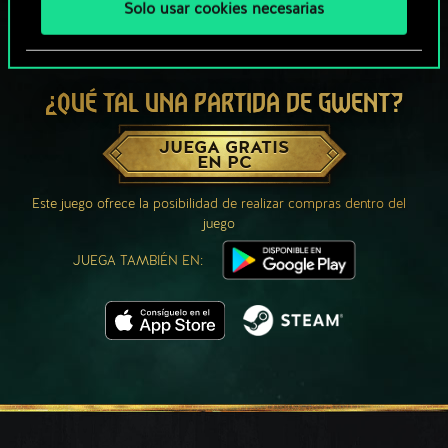
Solo usar cookies necesarias
¿QUÉ TAL UNA PARTIDA DE GWENT?
JUEGA GRATIS
EN PC
Este juego ofrece la posibilidad de realizar compras dentro del
juego
JUEGA TAMBIÉN EN: