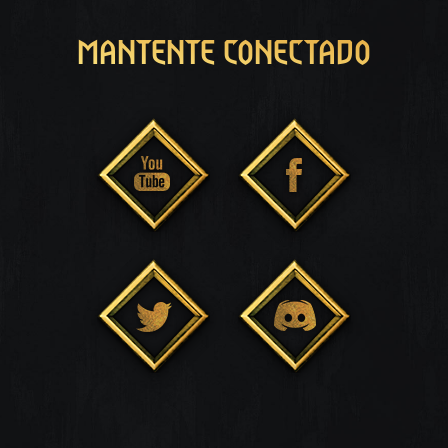
MANTENTE CONECTADO