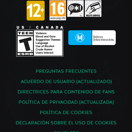
PREGUNTAS FRECUENTES
ACUERDO DE USUARIO (ACTUALIZADO)
DIRECTRICES PARA CONTENIDO DE FANS
POLÍTICA DE PRIVACIDAD (ACTUALIZADA)
POLÍTICA DE COOKIES
DECLARACIÓN SOBRE EL USO DE COOKIES