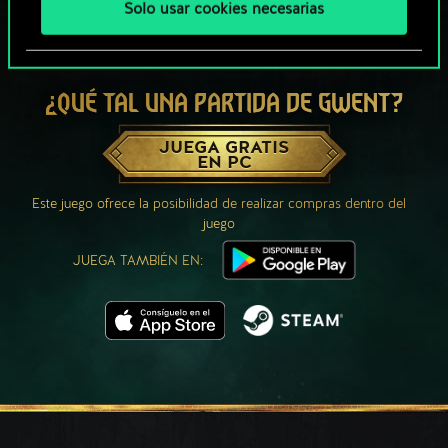
Solo usar cookies necesarias
¿QUÉ TAL UNA PARTIDA DE GWENT?
JUEGA GRATIS
EN PC
Este juego ofrece la posibilidad de realizar compras dentro del
juego
JUEGA TAMBIÉN EN: