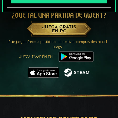
¿QUÉ TAL UNA PARTIDA DE GWENT?
JUEGA GRATIS
EN PC
Este juego ofrece la posibilidad de realizar compras dentro del
juego
JUEGA TAMBIÉN EN: