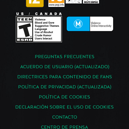
PREGUNTAS FRECUENTES
ACUERDO DE USUARIO (ACTUALIZADO)
DIRECTRICES PARA CONTENIDO DE FANS
POLÍTICA DE PRIVACIDAD (ACTUALIZADA)
POLÍTICA DE COOKIES
DECLARACIÓN SOBRE EL USO DE COOKIES
CONTACTO
CENTRO DE PRENSA