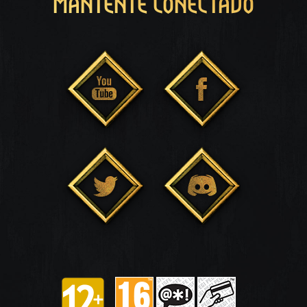
MANTENTE CONECTADO