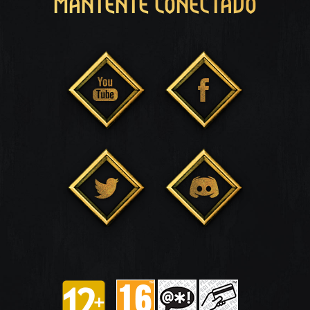
MANTENTE CONECTADO