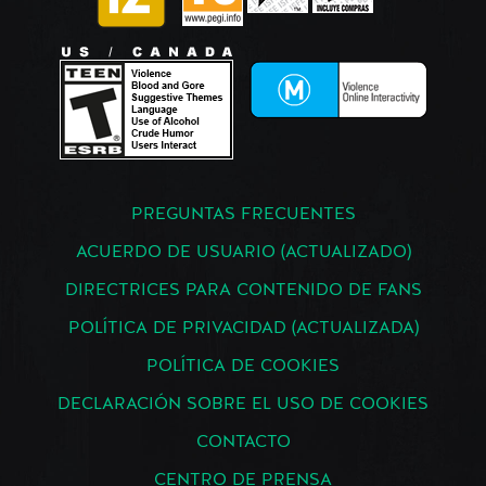
PREGUNTAS FRECUENTES
ACUERDO DE USUARIO (ACTUALIZADO)
DIRECTRICES PARA CONTENIDO DE FANS
POLÍTICA DE PRIVACIDAD (ACTUALIZADA)
POLÍTICA DE COOKIES
DECLARACIÓN SOBRE EL USO DE COOKIES
CONTACTO
CENTRO DE PRENSA