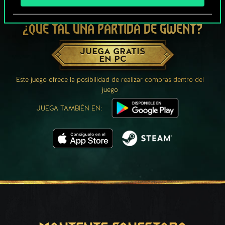
¿QUÉ TAL UNA PARTIDA DE GWENT?
JUEGA GRATIS
EN PC
Este juego ofrece la posibilidad de realizar compras dentro del
juego
JUEGA TAMBIÉN EN: