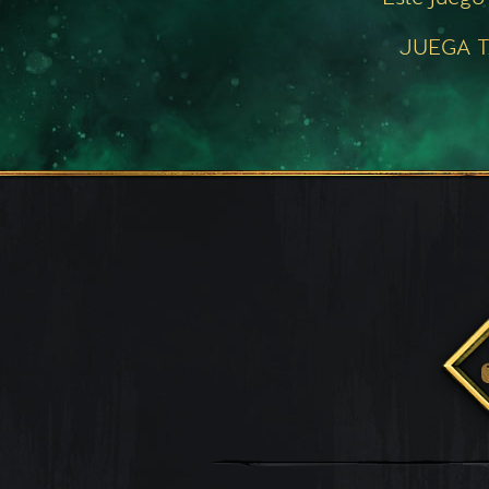
JUEGA T