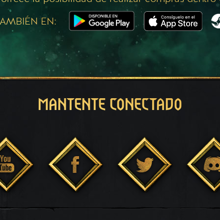
AMBIÉN EN:
MANTENTE CONECTADO