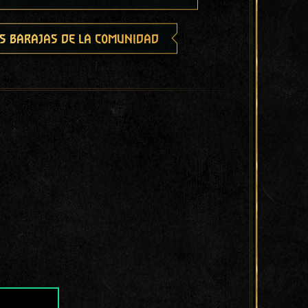
s barajas de la comunidad