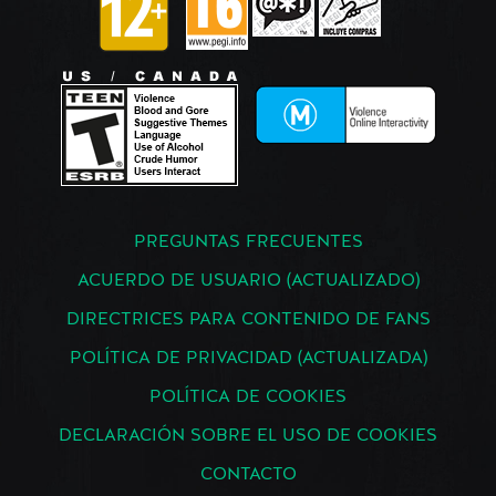
PREGUNTAS FRECUENTES
ACUERDO DE USUARIO (ACTUALIZADO)
DIRECTRICES PARA CONTENIDO DE FANS
POLÍTICA DE PRIVACIDAD (ACTUALIZADA)
POLÍTICA DE COOKIES
DECLARACIÓN SOBRE EL USO DE COOKIES
CONTACTO