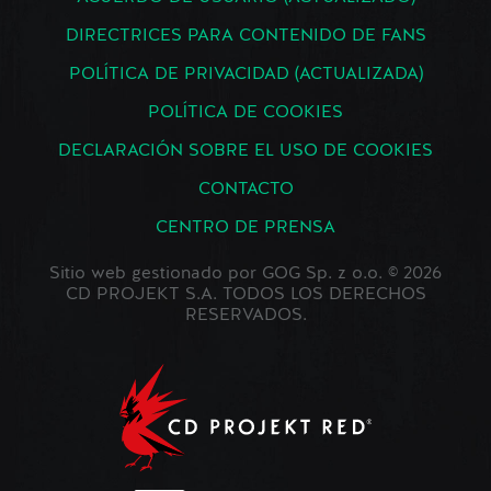
DIRECTRICES PARA CONTENIDO DE FANS
POLÍTICA DE PRIVACIDAD (ACTUALIZADA)
POLÍTICA DE COOKIES
DECLARACIÓN SOBRE EL USO DE COOKIES
CONTACTO
CENTRO DE PRENSA
Sitio web gestionado por GOG Sp. z o.o. © 2026
CD PROJEKT S.A. TODOS LOS DERECHOS
RESERVADOS.