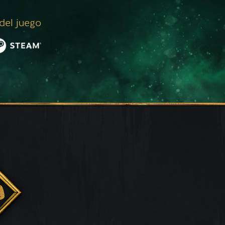
 del juego