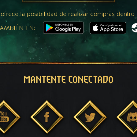
 ofrece la posibilidad de realizar compras dentro
AMBIÉN EN:
MANTENTE CONECTADO