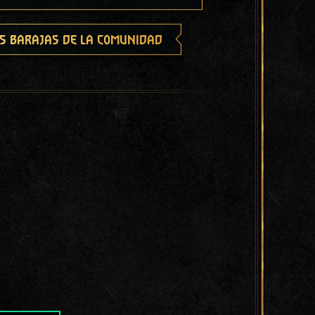
s barajas de la comunidad