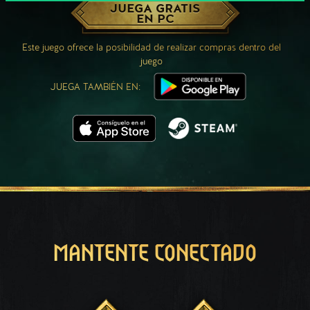
JUEGA GRATIS
EN PC
Este juego ofrece la posibilidad de realizar compras dentro del
juego
JUEGA TAMBIÉN EN:
MANTENTE CONECTADO