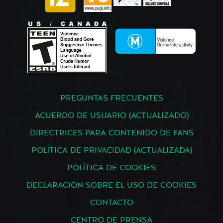
PREGUNTAS FRECUENTES
ACUERDO DE USUARIO (ACTUALIZADO)
DIRECTRICES PARA CONTENIDO DE FANS
POLÍTICA DE PRIVACIDAD (ACTUALIZADA)
POLÍTICA DE COOKIES
DECLARACIÓN SOBRE EL USO DE COOKIES
CONTACTO
CENTRO DE PRENSA