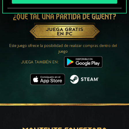
¿QUÉ TAL UNA PARTIDA DE GWENT?
JUEGA GRATIS
EN PC
Este juego ofrece la posibilidad de realizar compras dentro del
juego
JUEGA TAMBIÉN EN: