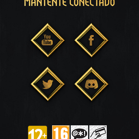
MANTENTE CONECTADO