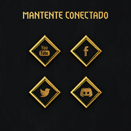
MANTENTE CONECTADO