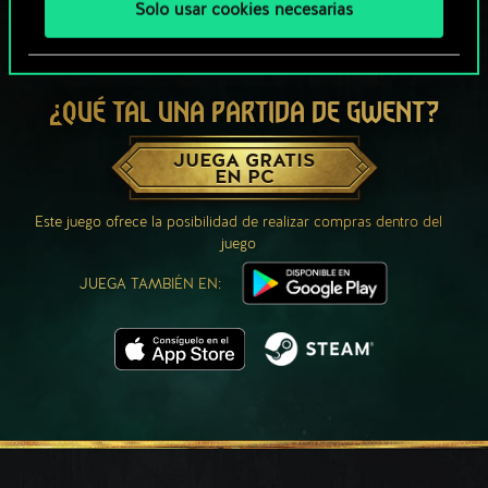
Solo usar cookies necesarias
¿QUÉ TAL UNA PARTIDA DE GWENT?
JUEGA GRATIS
EN PC
Este juego ofrece la posibilidad de realizar compras dentro del
juego
JUEGA TAMBIÉN EN: