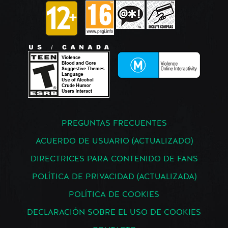
PREGUNTAS FRECUENTES
ACUERDO DE USUARIO (ACTUALIZADO)
DIRECTRICES PARA CONTENIDO DE FANS
POLÍTICA DE PRIVACIDAD (ACTUALIZADA)
POLÍTICA DE COOKIES
DECLARACIÓN SOBRE EL USO DE COOKIES