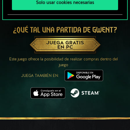
Solo usar cookies necesarias
¿QUÉ TAL UNA PARTIDA DE GWENT?
JUEGA GRATIS
EN PC
Este juego ofrece la posibilidad de realizar compras dentro del
juego
JUEGA TAMBIÉN EN: