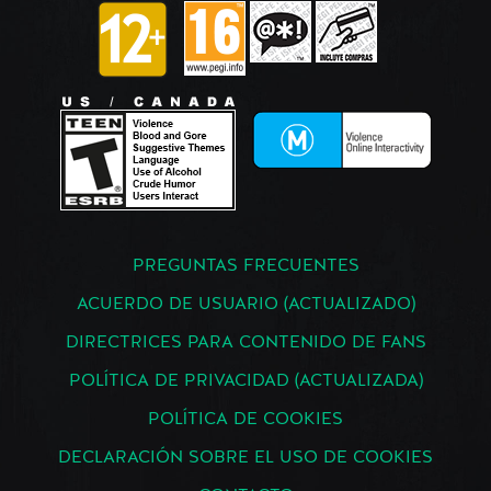
PREGUNTAS FRECUENTES
ACUERDO DE USUARIO (ACTUALIZADO)
DIRECTRICES PARA CONTENIDO DE FANS
POLÍTICA DE PRIVACIDAD (ACTUALIZADA)
POLÍTICA DE COOKIES
DECLARACIÓN SOBRE EL USO DE COOKIES