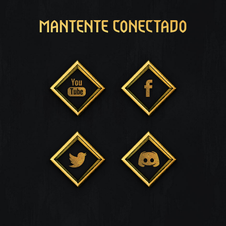
MANTENTE CONECTADO