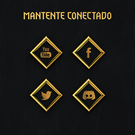
MANTENTE CONECTADO