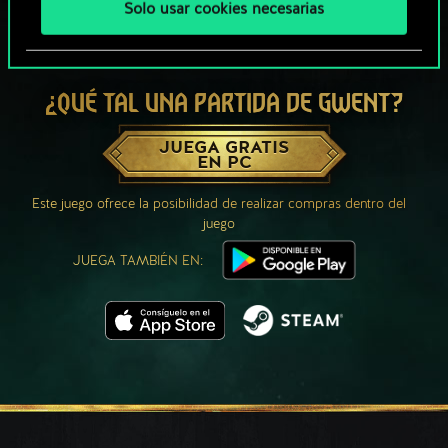
Solo usar cookies necesarias
¿QUÉ TAL UNA PARTIDA DE GWENT?
JUEGA GRATIS
EN PC
Este juego ofrece la posibilidad de realizar compras dentro del
juego
JUEGA TAMBIÉN EN: