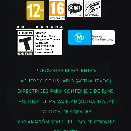
PREGUNTAS FRECUENTES
ACUERDO DE USUARIO (ACTUALIZADO)
DIRECTRICES PARA CONTENIDO DE FANS
POLÍTICA DE PRIVACIDAD (ACTUALIZADA)
POLÍTICA DE COOKIES
DECLARACIÓN SOBRE EL USO DE COOKIES