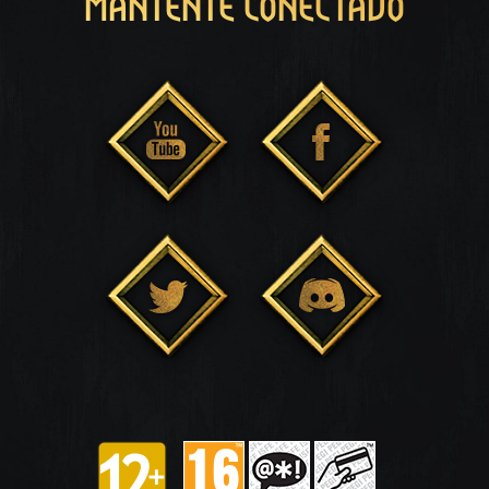
MANTENTE CONECTADO