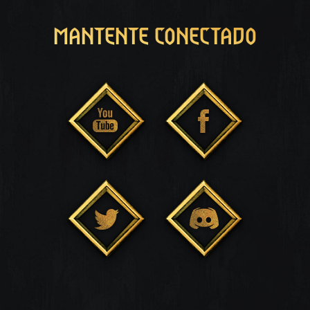
MANTENTE CONECTADO