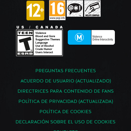
PREGUNTAS FRECUENTES
ACUERDO DE USUARIO (ACTUALIZADO)
DIRECTRICES PARA CONTENIDO DE FANS
POLÍTICA DE PRIVACIDAD (ACTUALIZADA)
POLÍTICA DE COOKIES
DECLARACIÓN SOBRE EL USO DE COOKIES