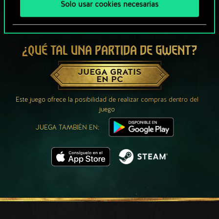
Solo usar cookies necesarias
¿QUÉ TAL UNA PARTIDA DE GWENT?
JUEGA GRATIS
EN PC
Este juego ofrece la posibilidad de realizar compras dentro del
juego
JUEGA TAMBIÉN EN: