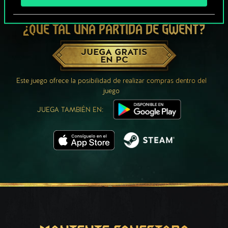
¿QUÉ TAL UNA PARTIDA DE GWENT?
JUEGA GRATIS
EN PC
Este juego ofrece la posibilidad de realizar compras dentro del
juego
JUEGA TAMBIÉN EN: