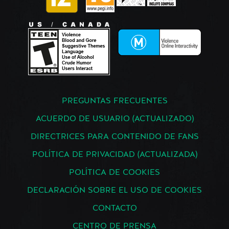
PREGUNTAS FRECUENTES
ACUERDO DE USUARIO (ACTUALIZADO)
DIRECTRICES PARA CONTENIDO DE FANS
POLÍTICA DE PRIVACIDAD (ACTUALIZADA)
POLÍTICA DE COOKIES
DECLARACIÓN SOBRE EL USO DE COOKIES
CONTACTO
CENTRO DE PRENSA