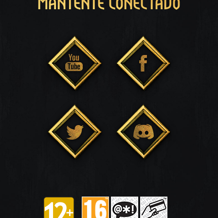
MANTENTE CONECTADO