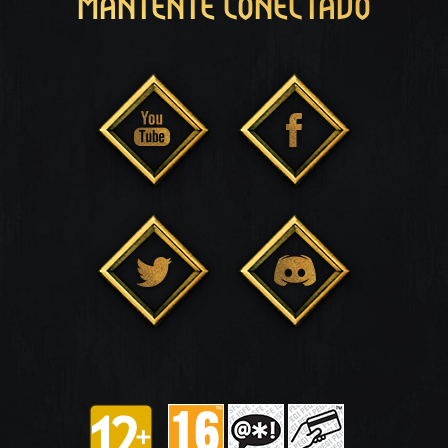
MANTENTE CONECTADO