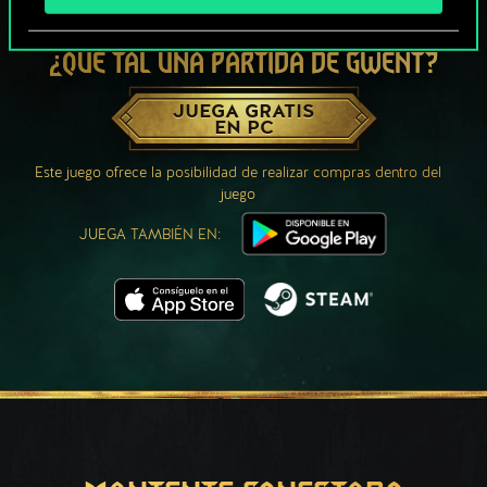
¿QUÉ TAL UNA PARTIDA DE GWENT?
JUEGA GRATIS
EN PC
Este juego ofrece la posibilidad de realizar compras dentro del
juego
JUEGA TAMBIÉN EN: