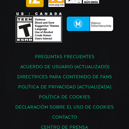
PREGUNTAS FRECUENTES
ACUERDO DE USUARIO (ACTUALIZADO)
DIRECTRICES PARA CONTENIDO DE FANS
POLÍTICA DE PRIVACIDAD (ACTUALIZADA)
POLÍTICA DE COOKIES
DECLARACIÓN SOBRE EL USO DE COOKIES
CONTACTO
CENTRO DE PRENSA