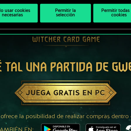
lo usar cookies
Permitir la
Permitir todas 
necesarias
selección
cookies
É TAL UNA PARTIDA DE GW
JUEGA GRATIS EN PC
 ofrece la posibilidad de realizar compras dentro
AMBIÉN EN: