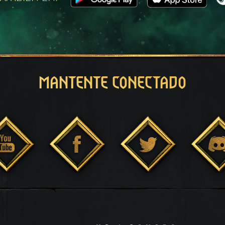
MANTENTE CONECTADO