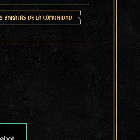
s barajas de la comunidad