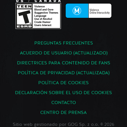
PREGUNTAS FRECUENTES
ACUERDO DE USUARIO (ACTUALIZADO)
DIRECTRICES PARA CONTENIDO DE FANS
POLÍTICA DE PRIVACIDAD (ACTUALIZADA)
POLÍTICA DE COOKIES
DECLARACIÓN SOBRE EL USO DE COOKIES
CONTACTO
CENTRO DE PRENSA
Sitio web gestionado por GOG Sp. z o.o. © 2026