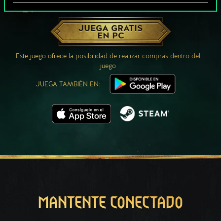
¿QUÉ TAL UNA PARTIDA DE GWENT?
JUEGA GRATIS
EN PC
Este juego ofrece la posibilidad de realizar compras dentro del
juego
JUEGA TAMBIÉN EN:
MANTENTE CONECTADO