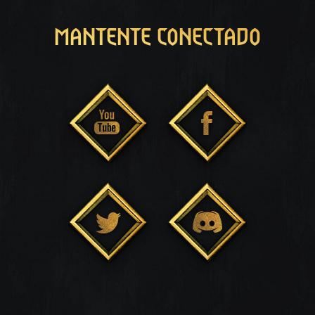
MANTENTE CONECTADO