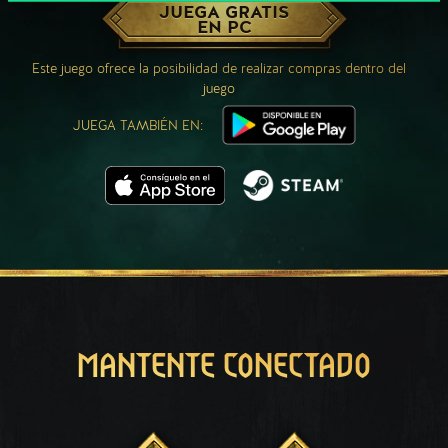
JUEGA GRATIS
EN PC
Este juego ofrece la posibilidad de realizar compras dentro del
juego
JUEGA TAMBIÉN EN:
MANTENTE CONECTADO