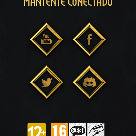
MANTENTE CONECTADO