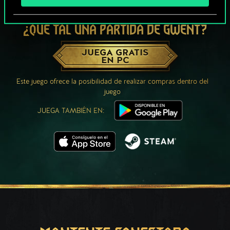
¿QUÉ TAL UNA PARTIDA DE GWENT?
JUEGA GRATIS
EN PC
Este juego ofrece la posibilidad de realizar compras dentro del
juego
JUEGA TAMBIÉN EN: