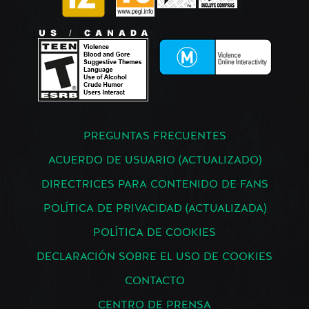
PREGUNTAS FRECUENTES
ACUERDO DE USUARIO (ACTUALIZADO)
DIRECTRICES PARA CONTENIDO DE FANS
POLÍTICA DE PRIVACIDAD (ACTUALIZADA)
POLÍTICA DE COOKIES
DECLARACIÓN SOBRE EL USO DE COOKIES
CONTACTO
CENTRO DE PRENSA