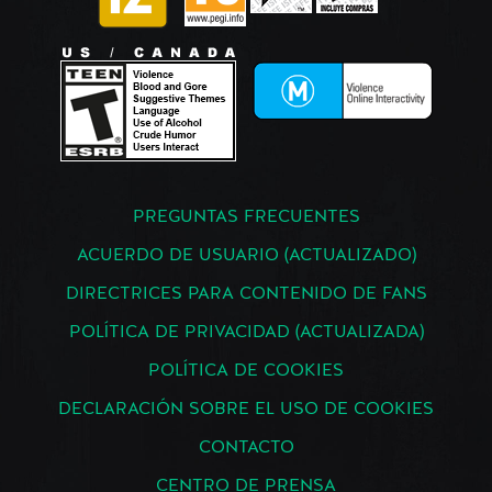
PREGUNTAS FRECUENTES
ACUERDO DE USUARIO (ACTUALIZADO)
DIRECTRICES PARA CONTENIDO DE FANS
POLÍTICA DE PRIVACIDAD (ACTUALIZADA)
POLÍTICA DE COOKIES
DECLARACIÓN SOBRE EL USO DE COOKIES
CONTACTO
CENTRO DE PRENSA