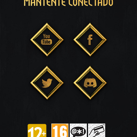
MANTENTE CONECTADO