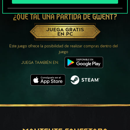
¿QUÉ TAL UNA PARTIDA DE GWENT?
JUEGA GRATIS
EN PC
Este juego ofrece la posibilidad de realizar compras dentro del
juego
JUEGA TAMBIÉN EN: