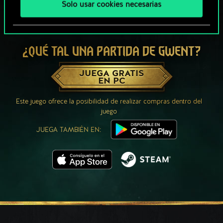
Solo usar cookies necesarias
¿QUÉ TAL UNA PARTIDA DE GWENT?
JUEGA GRATIS
EN PC
Este juego ofrece la posibilidad de realizar compras dentro del
juego
JUEGA TAMBIÉN EN: