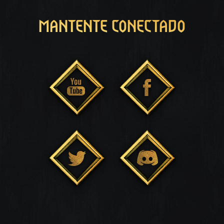
MANTENTE CONECTADO