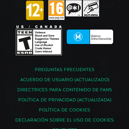
PREGUNTAS FRECUENTES
ACUERDO DE USUARIO (ACTUALIZADO)
DIRECTRICES PARA CONTENIDO DE FANS
POLÍTICA DE PRIVACIDAD (ACTUALIZADA)
POLÍTICA DE COOKIES
DECLARACIÓN SOBRE EL USO DE COOKIES