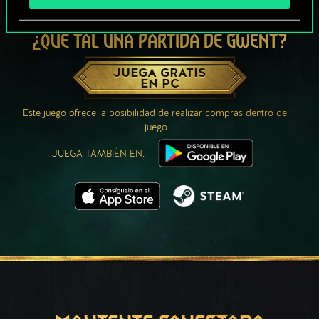
¿QUÉ TAL UNA PARTIDA DE GWENT?
JUEGA GRATIS
EN PC
Este juego ofrece la posibilidad de realizar compras dentro del
juego
JUEGA TAMBIÉN EN: