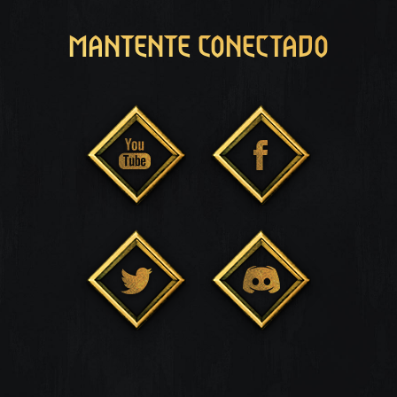
MANTENTE CONECTADO