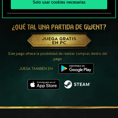
Solo usar cookies necesarias
¿QUÉ TAL UNA PARTIDA DE GWENT?
JUEGA GRATIS
EN PC
Este juego ofrece la posibilidad de realizar compras dentro del
juego
JUEGA TAMBIÉN EN: