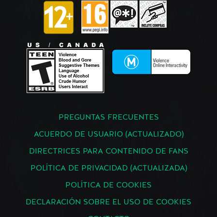
PREGUNTAS FRECUENTES
ACUERDO DE USUARIO (ACTUALIZADO)
DIRECTRICES PARA CONTENIDO DE FANS
POLÍTICA DE PRIVACIDAD (ACTUALIZADA)
POLÍTICA DE COOKIES
DECLARACIÓN SOBRE EL USO DE COOKIES