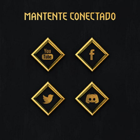
MANTENTE CONECTADO