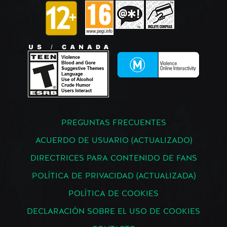
PREGUNTAS FRECUENTES
ACUERDO DE USUARIO (ACTUALIZADO)
DIRECTRICES PARA CONTENIDO DE FANS
POLÍTICA DE PRIVACIDAD (ACTUALIZADA)
POLÍTICA DE COOKIES
DECLARACIÓN SOBRE EL USO DE COOKIES