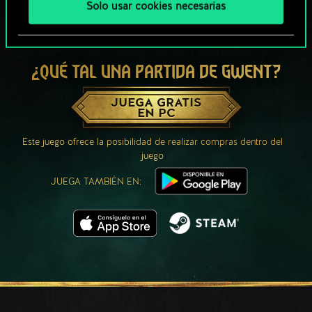
Solo usar cookies necesarias
¿QUÉ TAL UNA PARTIDA DE GWENT?
JUEGA GRATIS
EN PC
Este juego ofrece la posibilidad de realizar compras dentro del
juego
JUEGA TAMBIÉN EN: