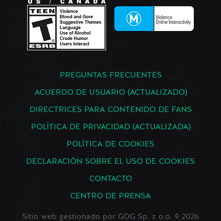
PREGUNTAS FRECUENTES
ACUERDO DE USUARIO (ACTUALIZADO)
DIRECTRICES PARA CONTENIDO DE FANS
POLÍTICA DE PRIVACIDAD (ACTUALIZADA)
POLÍTICA DE COOKIES
DECLARACIÓN SOBRE EL USO DE COOKIES
CONTACTO
CENTRO DE PRENSA
Sitio web gestionado por GOG Sp. z o.o. © 2026