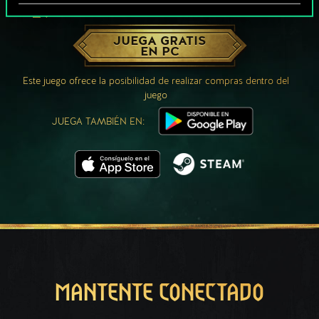
¿QUÉ TAL UNA PARTIDA DE GWENT?
JUEGA GRATIS
EN PC
Este juego ofrece la posibilidad de realizar compras dentro del
juego
JUEGA TAMBIÉN EN:
MANTENTE CONECTADO