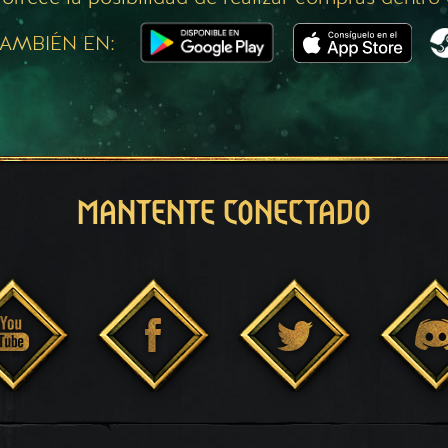
AMBIÉN EN:
MANTENTE CONECTADO