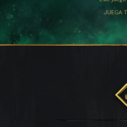
JUEGA T