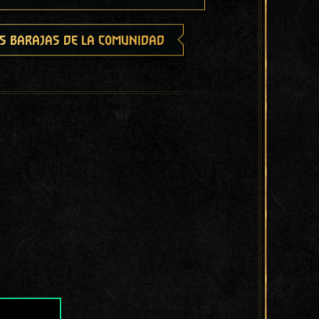
s barajas de la comunidad