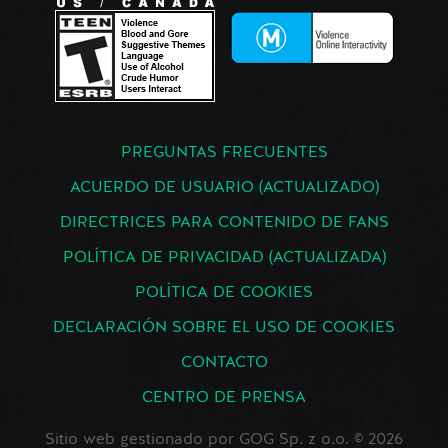
PREGUNTAS FRECUENTES
ACUERDO DE USUARIO (ACTUALIZADO)
DIRECTRICES PARA CONTENIDO DE FANS
POLÍTICA DE PRIVACIDAD (ACTUALIZADA)
POLÍTICA DE COOKIES
DECLARACIÓN SOBRE EL USO DE COOKIES
CONTACTO
CENTRO DE PRENSA
Sitio web gestionado por GOG Sp. z o.o. © 2026