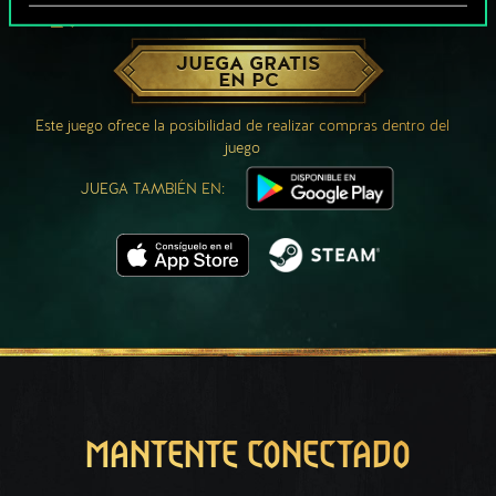
¿QUÉ TAL UNA PARTIDA DE GWENT?
JUEGA GRATIS
EN PC
Este juego ofrece la posibilidad de realizar compras dentro del
juego
JUEGA TAMBIÉN EN:
MANTENTE CONECTADO