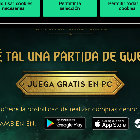
lo usar cookies
Permitir la
Permitir todas 
necesarias
selección
cookies
É TAL UNA PARTIDA DE GW
JUEGA GRATIS EN PC
 ofrece la posibilidad de realizar compras dentro
AMBIÉN EN: