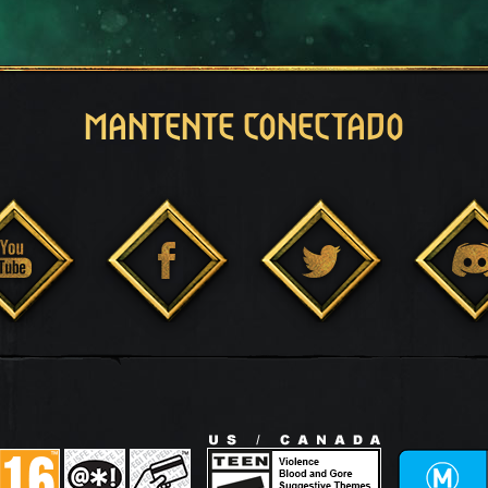
MANTENTE CONECTADO