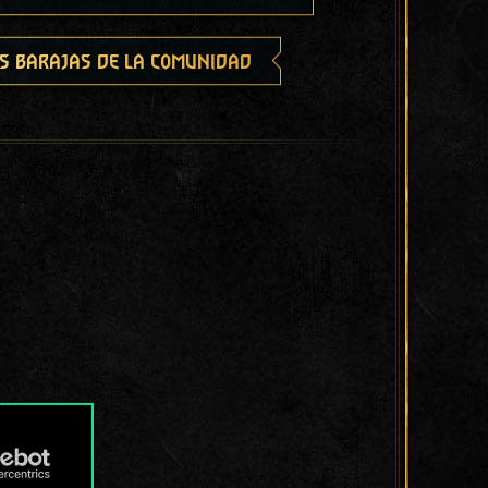
s barajas de la comunidad