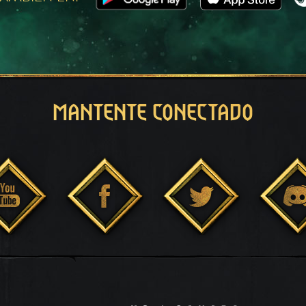
MANTENTE CONECTADO