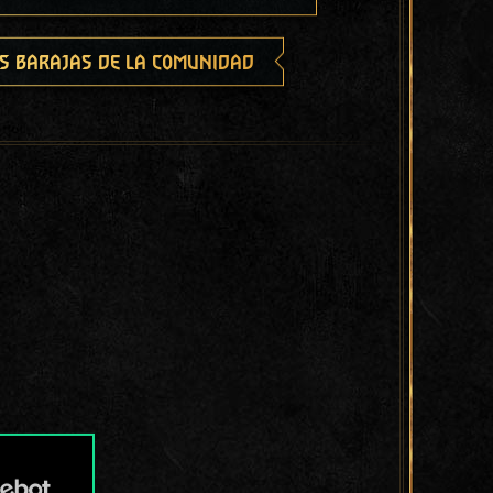
s barajas de la comunidad