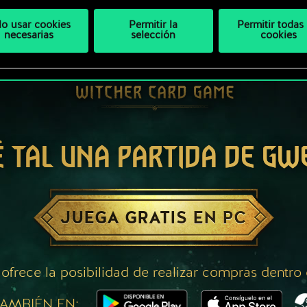
lo usar cookies
Permitir la
Permitir todas 
necesarias
selección
cookies
É TAL UNA PARTIDA DE GW
JUEGA GRATIS EN PC
 ofrece la posibilidad de realizar compras dentro
AMBIÉN EN: