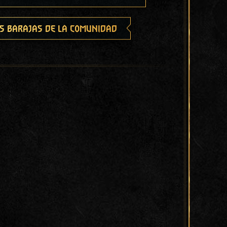
s barajas de la comunidad