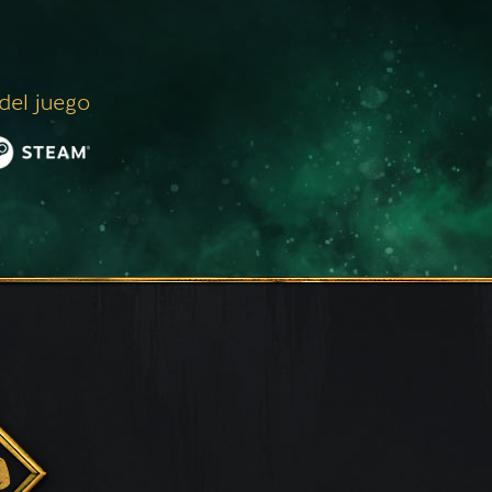
 del juego