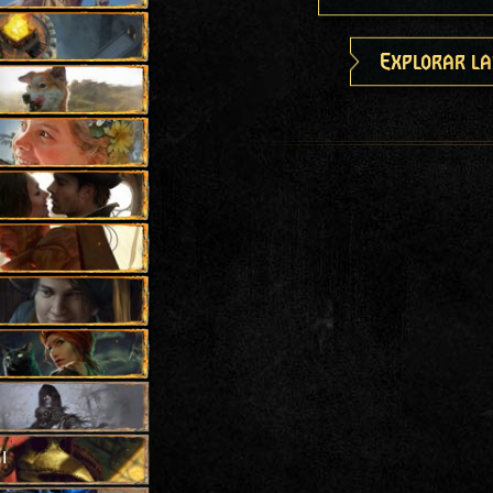
Explorar la
l