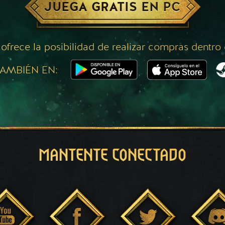
JUEGA GRATIS EN PC
 ofrece la posibilidad de realizar compras dentro
AMBIÉN EN:
MANTENTE CONECTADO