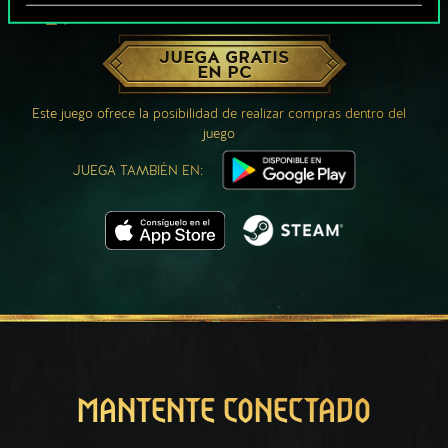
¿QUÉ TAL UNA PARTIDA DE GWENT?
JUEGA GRATIS
EN PC
Este juego ofrece la posibilidad de realizar compras dentro del
juego
JUEGA TAMBIÉN EN:
MANTENTE CONECTADO