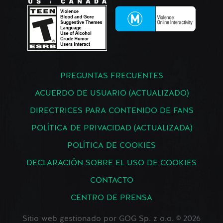
PREGUNTAS FRECUENTES
ACUERDO DE USUARIO (ACTUALIZADO)
DIRECTRICES PARA CONTENIDO DE FANS
POLÍTICA DE PRIVACIDAD (ACTUALIZADA)
POLÍTICA DE COOKIES
DECLARACIÓN SOBRE EL USO DE COOKIES
CONTACTO
CENTRO DE PRENSA
Sitio web gestionado por GOG Sp. z o.o. © 2026