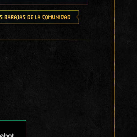
s barajas de la comunidad