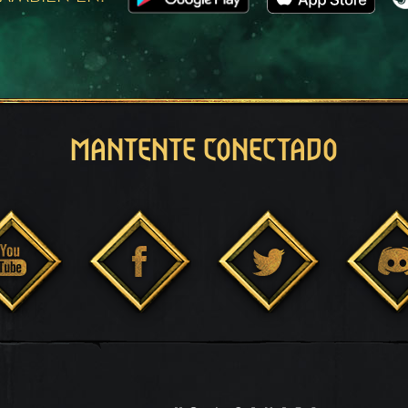
MANTENTE CONECTADO