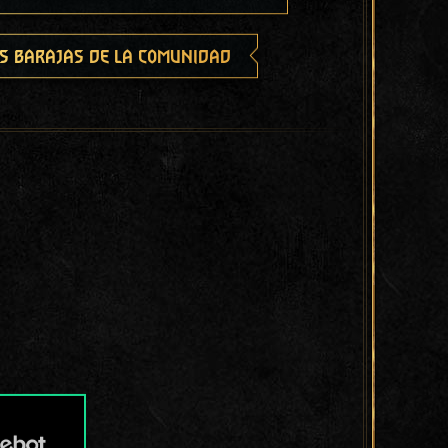
s barajas de la comunidad