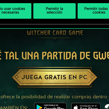
lo usar cookies
Permitir la
Permitir todas 
necesarias
selección
cookies
É TAL UNA PARTIDA DE GW
JUEGA GRATIS EN PC
 ofrece la posibilidad de realizar compras dentro
AMBIÉN EN: