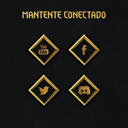
MANTENTE CONECTADO