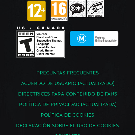
PREGUNTAS FRECUENTES
ACUERDO DE USUARIO (ACTUALIZADO)
DIRECTRICES PARA CONTENIDO DE FANS
POLÍTICA DE PRIVACIDAD (ACTUALIZADA)
POLÍTICA DE COOKIES
DECLARACIÓN SOBRE EL USO DE COOKIES