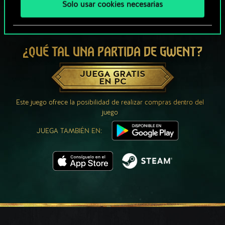
Solo usar cookies necesarias
¿QUÉ TAL UNA PARTIDA DE GWENT?
JUEGA GRATIS
EN PC
Este juego ofrece la posibilidad de realizar compras dentro del
juego
JUEGA TAMBIÉN EN: