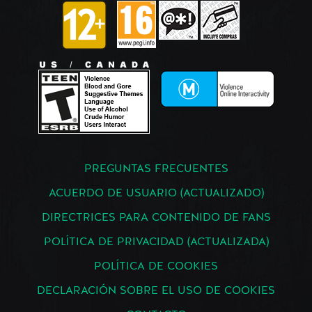
PREGUNTAS FRECUENTES
ACUERDO DE USUARIO (ACTUALIZADO)
DIRECTRICES PARA CONTENIDO DE FANS
POLÍTICA DE PRIVACIDAD (ACTUALIZADA)
POLÍTICA DE COOKIES
DECLARACIÓN SOBRE EL USO DE COOKIES