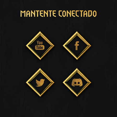
MANTENTE CONECTADO