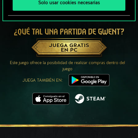
Solo usar cookies necesarias
¿QUÉ TAL UNA PARTIDA DE GWENT?
JUEGA GRATIS
EN PC
Este juego ofrece la posibilidad de realizar compras dentro del
juego
JUEGA TAMBIÉN EN: