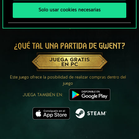
Solo usar cookies necesarias
¿QUÉ TAL UNA PARTIDA DE GWENT?
JUEGA GRATIS
EN PC
Este juego ofrece la posibilidad de realizar compras dentro del
juego
JUEGA TAMBIÉN EN: