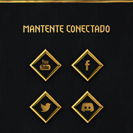
MANTENTE CONECTADO