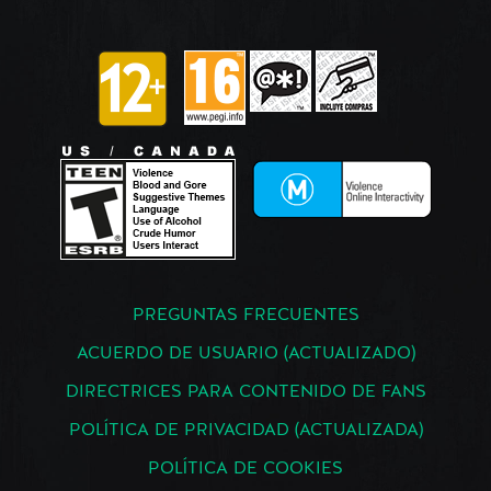
PREGUNTAS FRECUENTES
ACUERDO DE USUARIO (ACTUALIZADO)
DIRECTRICES PARA CONTENIDO DE FANS
POLÍTICA DE PRIVACIDAD (ACTUALIZADA)
POLÍTICA DE COOKIES