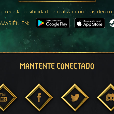
 ofrece la posibilidad de realizar compras dentro
AMBIÉN EN:
MANTENTE CONECTADO