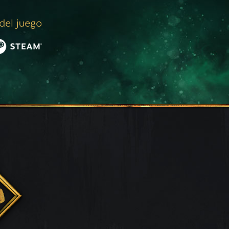
 del juego