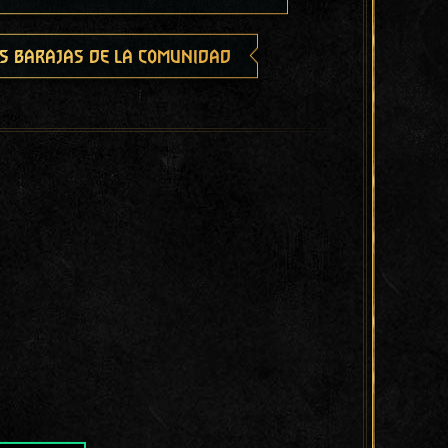
s barajas de la comunidad