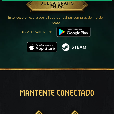
JUEGA GRATIS
EN PC
Este juego ofrece la posibilidad de realizar compras dentro del
juego
JUEGA TAMBIÉN EN:
MANTENTE CONECTADO