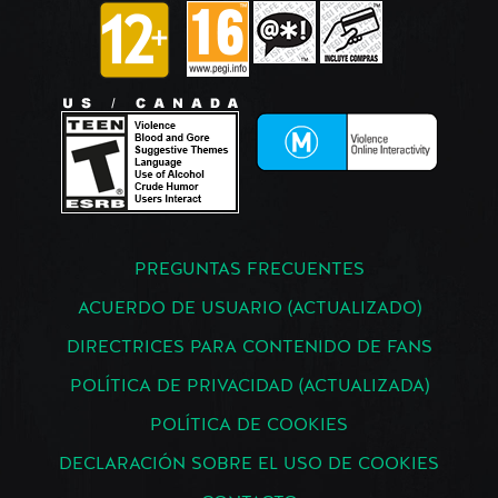
PREGUNTAS FRECUENTES
ACUERDO DE USUARIO (ACTUALIZADO)
DIRECTRICES PARA CONTENIDO DE FANS
POLÍTICA DE PRIVACIDAD (ACTUALIZADA)
POLÍTICA DE COOKIES
DECLARACIÓN SOBRE EL USO DE COOKIES