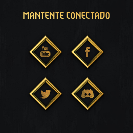
MANTENTE CONECTADO