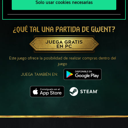
Solo usar cookies necesarias
¿QUÉ TAL UNA PARTIDA DE GWENT?
JUEGA GRATIS
EN PC
Este juego ofrece la posibilidad de realizar compras dentro del
juego
JUEGA TAMBIÉN EN: