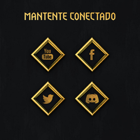
MANTENTE CONECTADO