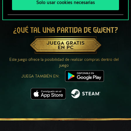
Solo usar cookies necesarias
¿QUÉ TAL UNA PARTIDA DE GWENT?
JUEGA GRATIS
EN PC
Este juego ofrece la posibilidad de realizar compras dentro del
juego
JUEGA TAMBIÉN EN: