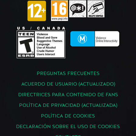
PREGUNTAS FRECUENTES
ACUERDO DE USUARIO (ACTUALIZADO)
DIRECTRICES PARA CONTENIDO DE FANS
POLÍTICA DE PRIVACIDAD (ACTUALIZADA)
POLÍTICA DE COOKIES
DECLARACIÓN SOBRE EL USO DE COOKIES