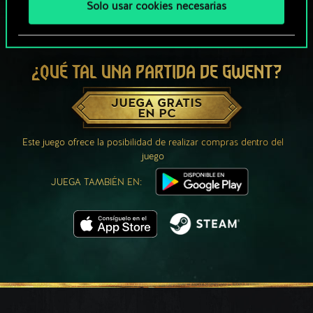
Solo usar cookies necesarias
¿QUÉ TAL UNA PARTIDA DE GWENT?
JUEGA GRATIS
EN PC
Este juego ofrece la posibilidad de realizar compras dentro del
juego
JUEGA TAMBIÉN EN: