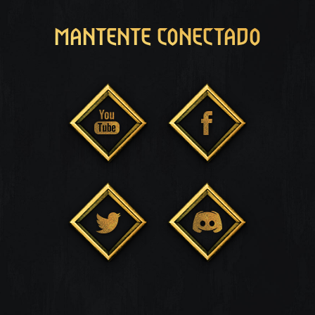
MANTENTE CONECTADO