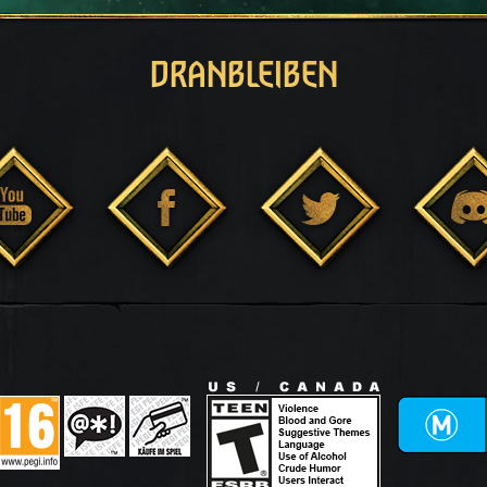
DRANBLEIBEN