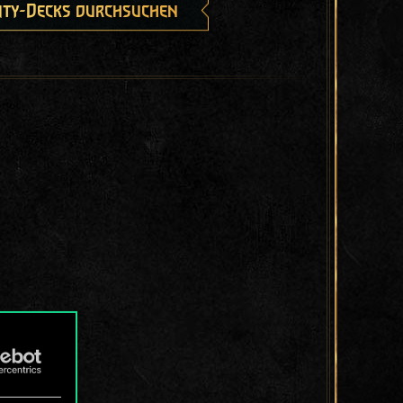
ty-Decks durchsuchen